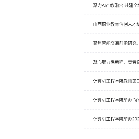
聚力AI产教融合 共建
山西职业教育信创人才
聚焦智能交通前沿研究
凝心聚力启新程，青春
计算机工程学院教师第三
计算机工程学院举办 “
计算机工程学院举办20