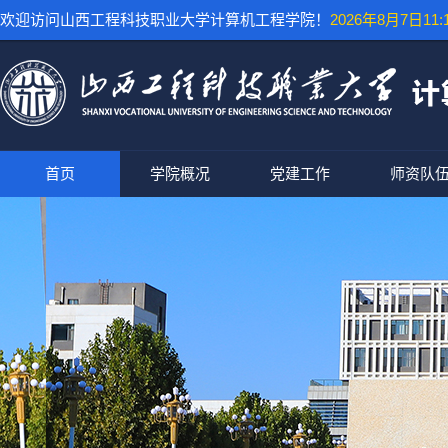
欢迎访问山西工程科技职业大学计算机工程学院！
2026年8月7日11:1
首页
学院概况
党建工作
师资队