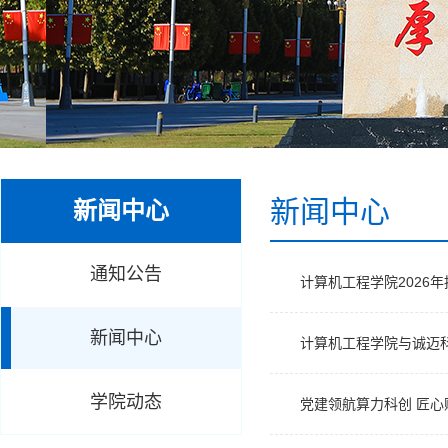
新闻中心
新闻中心
通知公告
计算机工程学院2026
新闻中心
计算机工程学院与诚迈
学院动态
党建领航算力科创 匠