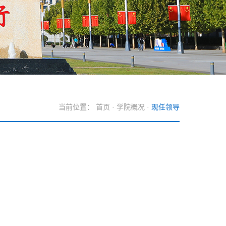
当前位置：
首页
·
学院概况
·
现任领导