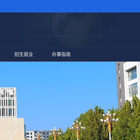
招生就业
办事指南