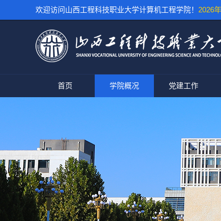
欢迎访问山西工程科技职业大学计算机工程学院！
2026年
首页
学院概况
党建工作