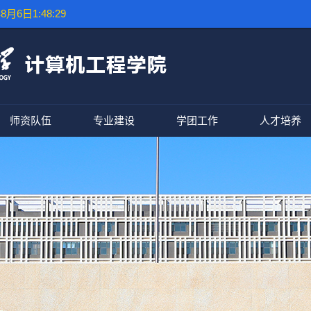
8月6日1:48:30
师资队伍
专业建设
学团工作
人才培养