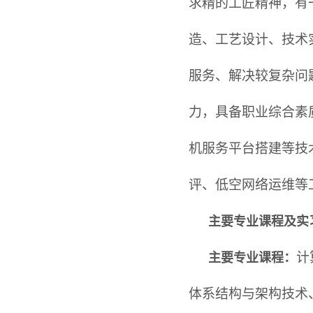
求精的工匠精神
，有
造、工艺设计、技术
服务、解决较复杂问
力，具备职业综合素
机服务平台搭建等技
评
、
低空网络运维
等
主要专业课程及实
计
主要专业课程：
体系结构与架构技术