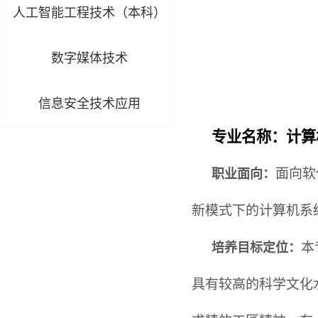
人工智能工程技术（本科）
数字媒体技术
信息安全技术应用
专业名称：
计算
面向软
职业面向
：
新模式下
的计算机系
本
培养目标定位
：
具有较高的科学文化