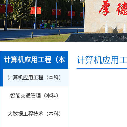
计算机应用
计算机应用工程（本
科）
计算机应用工程（本科）
智能交通管理（本科）
大数据工程技术（本科）