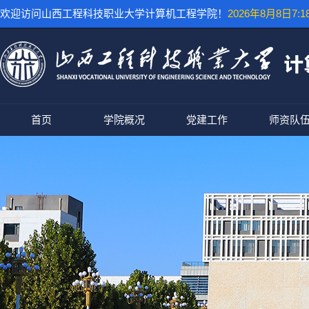
欢迎访问山西工程科技职业大学计算机工程学院！
2026年8月8日7:18
首页
学院概况
党建工作
师资队