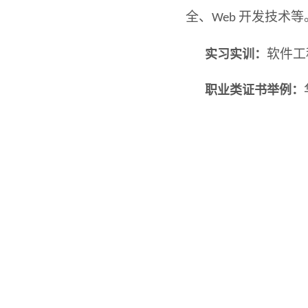
全、
开发技术
等
Web
软件工
实习实训：
职业类证书举例：