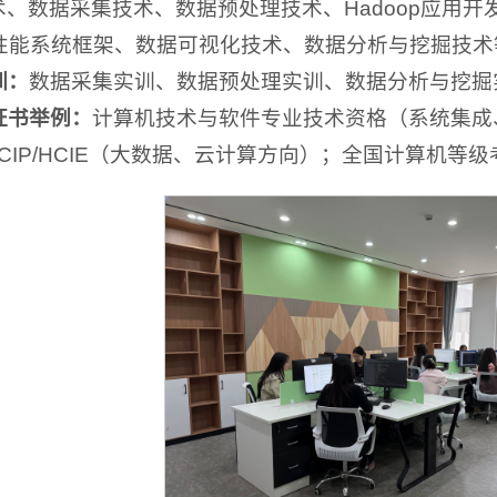
术、数据采集技术、数据预处理技术、Hadoop应用开
性能系统框架、数据可视化技术、数据分析与挖掘技术
训：
数据采集实训、数据预处理实训、数据分析与挖掘
证书举例：
计算机技术与软件专业技术资格（系统集成
/HCIP/HCIE（大数据、云计算方向）；全国计算机等