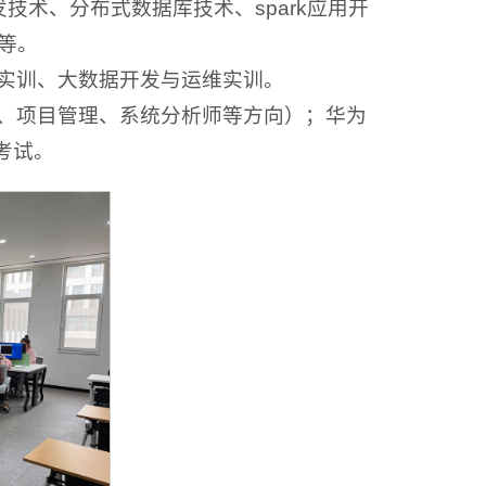
发技术、分布式数据库技术、spark应用开
等。
实训、大数据开发与运维实训。
、项目管理、系统分析师等方向）；华为
级考试。