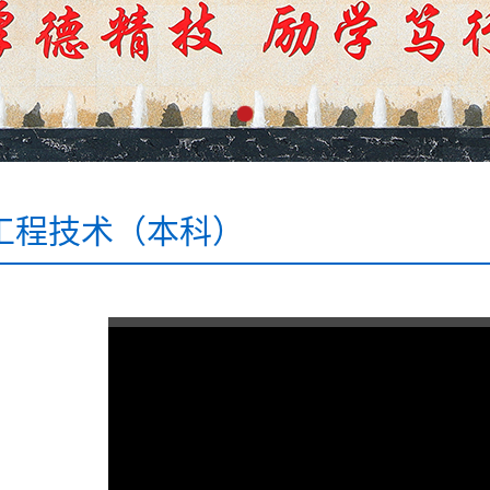
工程技术（本科）