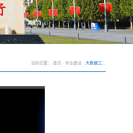
当前位置：
首页
·
专业建设
·
大数据工...