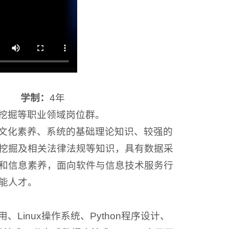
05
学制：
4年
挖掘等职业领域岗位群。
文化素养、系统的基础理论知识、较强的
挖掘及相关法律法规等知识，具有数据采
和信息素养，面向软件与信息技术服务行
能人才。
inux操作系统、Python程序设计、