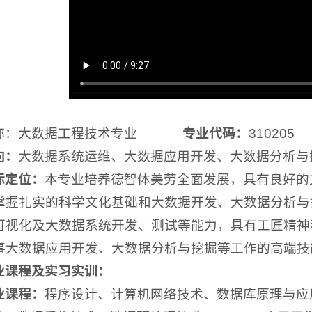
名称：大数据工程技术专业
专业代码：
3102
向：
大数据系统运维、大数据应用开发、大数据分析与
标定位：
本专业培养德智体美劳全面发展，具有良好的
掌握扎实的科学文化基础和大数据开发、大数据分析与
可视化及大数据系统开发、测试等能力，具有工匠精神
事大数据应用开发、大数据分析与挖掘等工作的高端技
业课程及实习实训：
业课程：
程序设计、计算机网络技术、数据库原理与应用、L