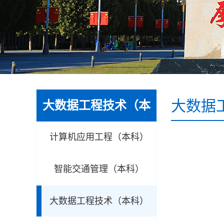
大数据
大数据工程技术（本
科）
计算机应用工程（本科）
智能交通管理（本科）
大数据工程技术（本科）