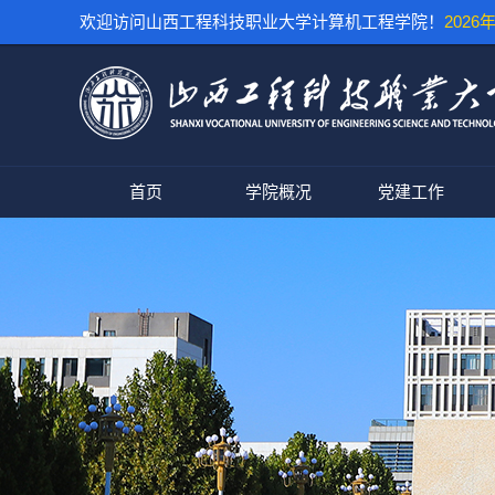
欢迎访问山西工程科技职业大学计算机工程学院！
2026年
首页
学院概况
党建工作