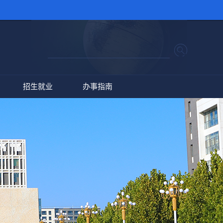
招生就业
办事指南