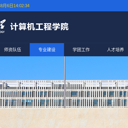
8月6日14:02:35
师资队伍
专业建设
学团工作
人才培养