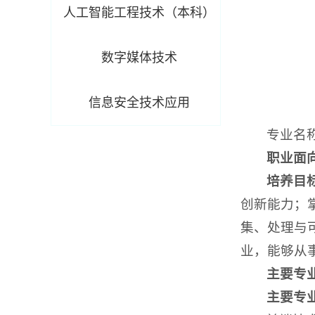
人工智能工程技术（本科）
数字媒体技术
信息安全技术应用
专业
职业面
培养目
创新能力；
集、处理与
业，能够从
主要专
主要专